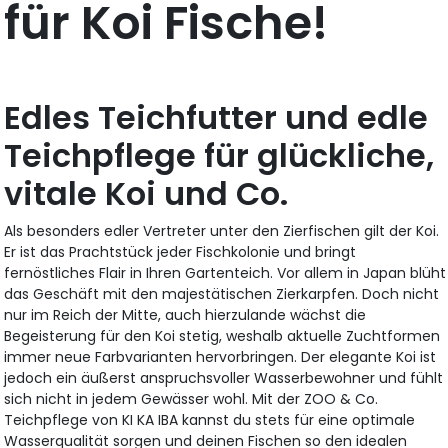
für Koi Fische!
Edles Teichfutter und edle
Teichpflege für glückliche,
vitale Koi und Co.
Als besonders edler Vertreter unter den Zierfischen gilt der Koi.
Er ist das Prachtstück jeder Fischkolonie und bringt
fernöstliches Flair in Ihren Gartenteich. Vor allem in Japan blüht
das Geschäft mit den majestätischen Zierkarpfen. Doch nicht
nur im Reich der Mitte, auch hierzulande wächst die
Begeisterung für den Koi stetig, weshalb aktuelle Zuchtformen
immer neue Farbvarianten hervorbringen. Der elegante Koi ist
jedoch ein äußerst anspruchsvoller Wasserbewohner und fühlt
sich nicht in jedem Gewässer wohl. Mit der ZOO & Co.
Teichpflege von KI KA IBA kannst du stets für eine optimale
Wasserqualität sorgen und deinen Fischen so den idealen