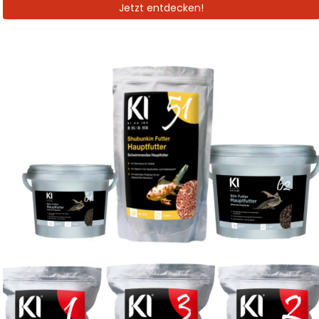
Jetzt entdecken!