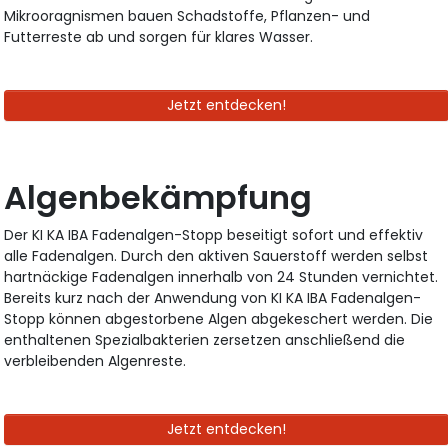
Mikrooragnismen bauen Schadstoffe, Pflanzen- und
Futterreste ab und sorgen für klares Wasser.
Jetzt entdecken!
Algenbekämpfung
Der KI KA IBA Fadenalgen-Stopp beseitigt sofort und effektiv
alle Fadenalgen. Durch den aktiven Sauerstoff werden selbst
hartnäckige Fadenalgen innerhalb von 24 Stunden vernichtet.
Bereits kurz nach der Anwendung von KI KA IBA Fadenalgen-
Stopp können abgestorbene Algen abgekeschert werden. Die
enthaltenen Spezialbakterien zersetzen anschließend die
verbleibenden Algenreste.
Jetzt entdecken!