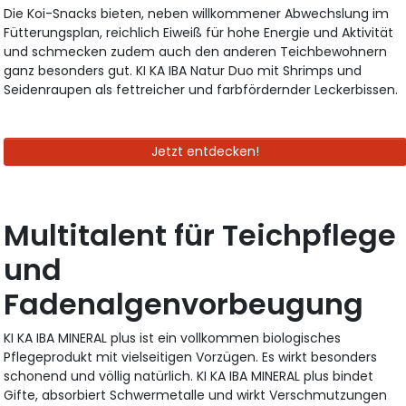
Die Koi-Snacks bieten, neben willkommener Abwechslung im
Fütterungsplan, reichlich Eiweiß für hohe Energie und Aktivität
und schmecken zudem auch den anderen Teichbewohnern
ganz besonders gut. KI KA IBA Natur Duo mit Shrimps und
Seidenraupen als fettreicher und farbfördernder Leckerbissen.
Jetzt entdecken!
Multitalent für Teichpflege
und
Fadenalgenvorbeugung
KI KA IBA MINERAL plus ist ein vollkommen biologisches
Pflegeprodukt mit vielseitigen Vorzügen. Es wirkt besonders
schonend und völlig natürlich. KI KA IBA MINERAL plus bindet
Gifte, absorbiert Schwermetalle und wirkt Verschmutzungen