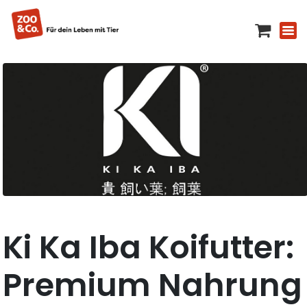
Ki Ka Iba Koifutter:
Premium Nahrung