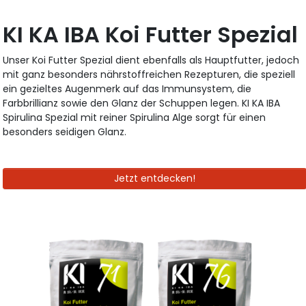
KI KA IBA Koi Futter Spezial
Unser Koi Futter Spezial dient ebenfalls als Hauptfutter, jedoch
mit ganz besonders nährstoffreichen Rezepturen, die speziell
ein gezieltes Augenmerk auf das Immunsystem, die
Farbbrillianz sowie den Glanz der Schuppen legen. KI KA IBA
Spirulina Spezial mit reiner Spirulina Alge sorgt für einen
besonders seidigen Glanz.
Jetzt entdecken!