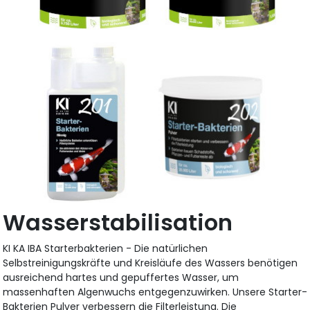
Wasserstabilisation
KI KA IBA Starterbakterien - Die natürlichen
Selbstreinigungskräfte und Kreisläufe des Wassers benötigen
ausreichend hartes und gepuffertes Wasser, um
massenhaften Algenwuchs entgegenzuwirken. Unsere Starter-
Bakterien Pulver verbessern die Filterleistung. Die