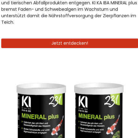
und tierischen Abfallprodukten entgegen. KI KA IBA MINERAL plus
bremst Faden- und Schwebealgen im Wachstum und
unterstützt damit die Nährstoffversorgung der Zierpflanzen im
Teich.
Jetzt entdecken!