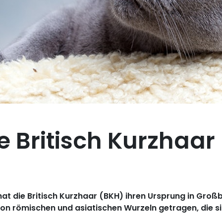
ie Britisch Kurzhaar
t die Britisch Kurzhaar (BKH) ihren Ursprung in Großb
 römischen und asiatischen Wurzeln getragen, die s