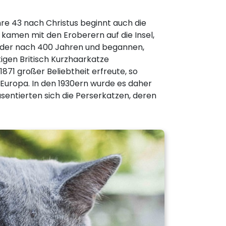
re 43 nach Christus beginnt auch die
 kamen mit den Eroberern auf die Insel,
wieder nach 400 Jahren und begannen,
tigen Britisch Kurzhaarkatze
1871 großer Beliebtheit erfreute, so
 Europa. In den 1930ern wurde es daher
sentierten sich die Perserkatzen, deren