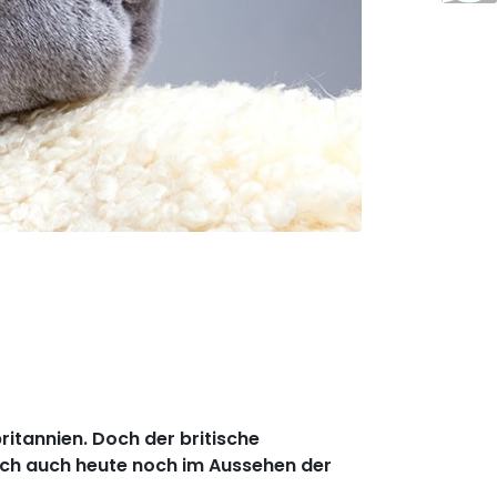
ritannien. Doch der britische
ich auch heute noch im Aussehen der