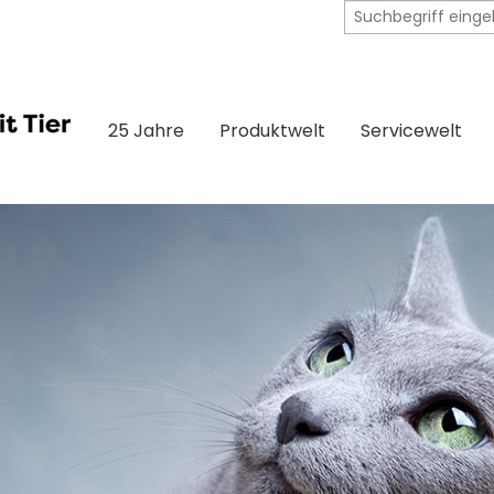
25 Jahre
Produktwelt
Servicewelt