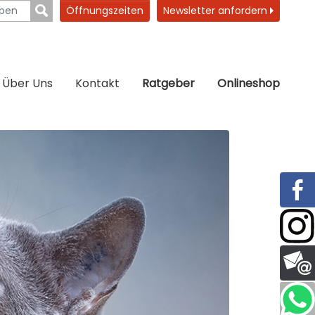
Öffnungszeiten
Newsletter anfordern
Über Uns
Kontakt
Ratgeber
Onlineshop